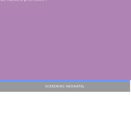
SCREENING NEONATAL