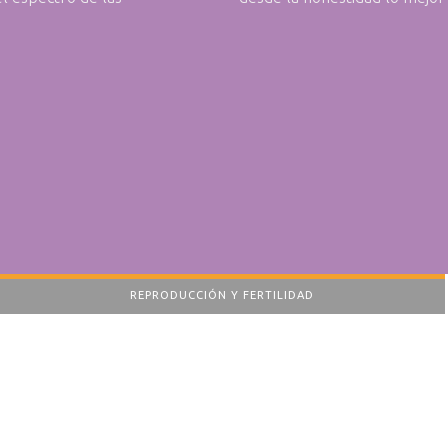
REPRODUCCIÓN Y FERTILIDAD