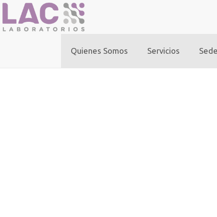
ANÁLISIS CLÍNICOS GENERALES
Quienes Somos
Servicios
Sed