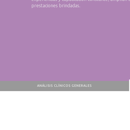
prestaciones brindadas.
ANÁLISIS CLÍNICOS GENERALES