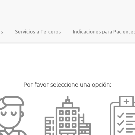
REPRODUCCIÓN Y FERTILIDAD
es
Servicios a Terceros
Indicaciones para Paciente
Por favor seleccione una opción: