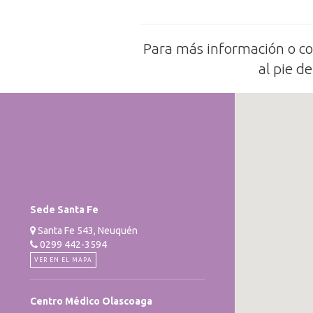
Para más información o co
al pie d
Sede Santa Fe
Santa Fe 543, Neuquén
0299 442-3594
VER EN EL MAPA
Centro Médico Olascoaga