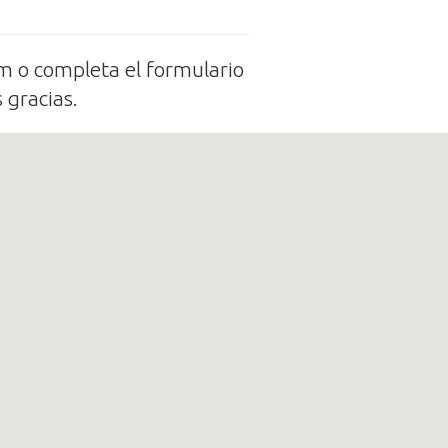
m o completa el formulario
 gracias.